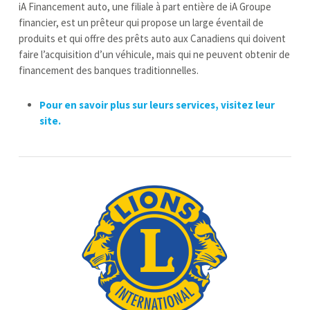
iA Financement auto, une filiale à part entière de iA Groupe
financier, est un prêteur qui propose un large éventail de
produits et qui offre des prêts auto aux Canadiens qui doivent
faire l’acquisition d’un véhicule, mais qui ne peuvent obtenir de
financement des banques traditionnelles.
Pour en savoir plus sur leurs services, visitez leur
site.