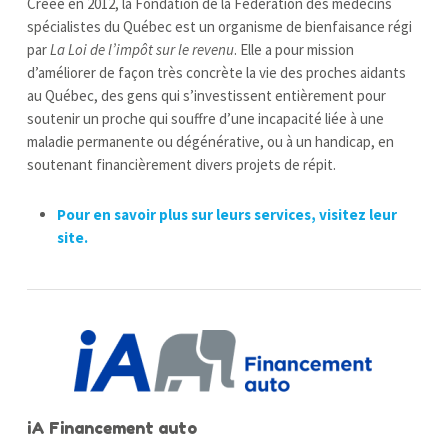
Créée en 2012, la Fondation de la Fédération des médecins
spécialistes du Québec est un organisme de bienfaisance régi
par
La Loi de l’impôt sur le revenu
. Elle a pour mission
d’améliorer de façon très concrète la vie des proches aidants
au Québec, des gens qui s’investissent entièrement pour
soutenir un proche qui souffre d’une incapacité liée à une
maladie permanente ou dégénérative, ou à un handicap, en
soutenant financièrement divers projets de répit.
Pour en savoir plus sur leurs services, visitez leur
site.
iA Financement auto