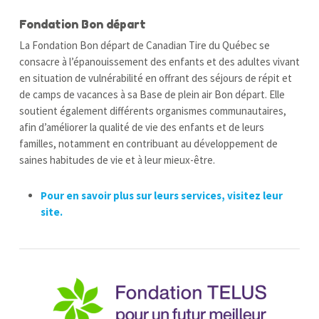
Fondation Bon départ
La Fondation Bon départ de Canadian Tire du Québec se
consacre à l’épanouissement des enfants et des adultes vivant
en situation de vulnérabilité en offrant des séjours de répit et
de camps de vacances à sa Base de plein air Bon départ. Elle
soutient également différents organismes communautaires,
afin d’améliorer la qualité de vie des enfants et de leurs
familles, notamment en contribuant au développement de
saines habitudes de vie et à leur mieux-être.
Pour en savoir plus sur leurs services, visitez leur
site.