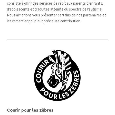
consiste à offrir des services de répit aux parents d’enfants,
d’adolescents et d’adultes atteints du spectre de l’autisme.
Nous aimerions vous présenter certains de nos partenaires et
les remercier pour leur précieuse contribution.
Courir pour les zèbres