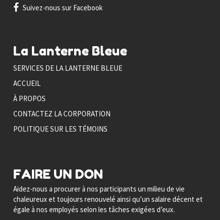
Suivez-nous sur Facebook
La Lanterne Bleue
SERVICES DE LA LANTERNE BLEUE
ACCUEIL
À PROPOS
CONTACTEZ LA CORPORATION
POLITIQUE SUR LES TÉMOINS
FAIRE UN DON
Aidez-nous a procurer à nos participants un milieu de vie
chaleureux et toujours renouvelé ainsi qu’un salaire décent et
égale à nos employés selon les tâches exigées d’eux.