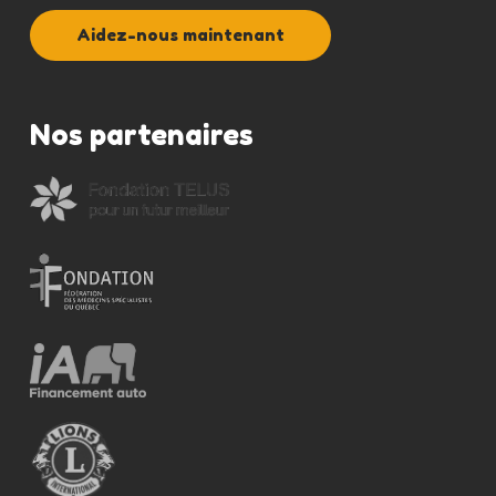
Aidez-nous maintenant
Nos partenaires