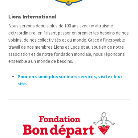
Lions International
Nous servons depuis plus de 100 ans avec un altruisme
extraordinaire, en faisant passer en premier les besoins de nos
voisins, de nos collectivités et du monde. Grâce à l’incroyable
travail de nos membres Lions et Leos et au soutien de notre
association et de notre fondation mondiale, nous répondons
ensemble à un monde de besoins.
Pour en savoir plus sur leurs services, visitez leur
site.