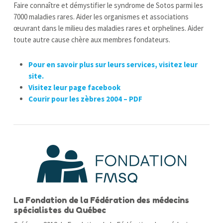
Faire connaître et démystifier le syndrome de Sotos parmi les
7000 maladies rares. Aider les organismes et associations
œuvrant dans le milieu des maladies rares et orphelines. Aider
toute autre cause chère aux membres fondateurs.
Pour en savoir plus sur leurs services, visitez leur
site.
Visitez leur page facebook
Courir pour les zèbres 2004 – PDF
La Fondation de la Fédération des médecins
spécialistes du Québec