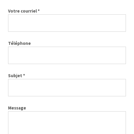
Votre courriel *
Téléphone
Subjet *
Message