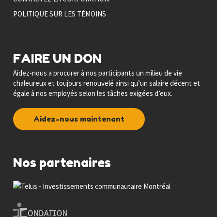
POLITIQUE SUR LES TÉMOINS
FAIRE UN DON
Aidez-nous a procurer à nos participants un milieu de vie
chaleureux et toujours renouvelé ainsi qu’un salaire décent et
égale à nos employés selon les tâches exigées d’eux.
Aidez-nous maintenant
Nos partenaires