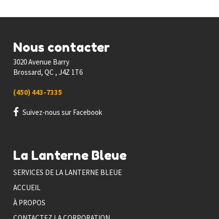
Nous contacter
3020 Avenue Barry
Brossard, QC , J4Z 1T6
(450) 443-7335
Suivez-nous sur Facebook
La Lanterne Bleue
SERVICES DE LA LANTERNE BLEUE
ACCUEIL
À PROPOS
CONTACTEZ LA CORPORATION