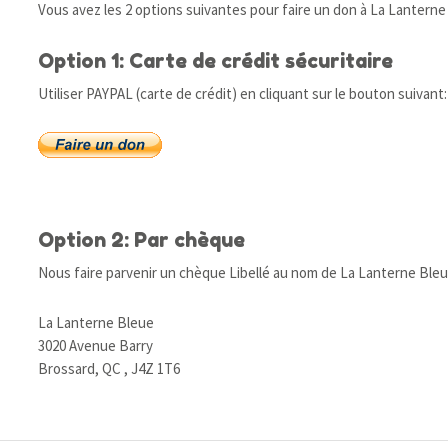
Vous avez les 2 options suivantes pour faire un don à La Lanterne
Option 1: Carte de crédit sécuritaire
Utiliser PAYPAL (carte de crédit) en cliquant sur le bouton suivant:
Option 2: Par chèque
Nous faire parvenir un chèque Libellé au nom de La Lanterne Bleue
La Lanterne Bleue
3020 Avenue Barry
Brossard, QC , J4Z 1T6