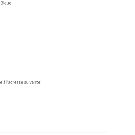
 Bleue:
 à l’adresse suivante: