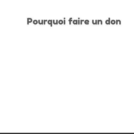
Pourquoi faire un don