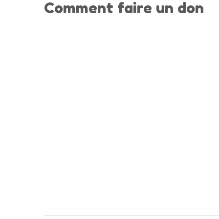
Comment faire un don