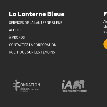
La Lanterne Bleue
Ai
SERVICES DE LA LANTERNE BLEUE
ch
ACCUEIL
et
À PROPOS
CONTACTEZ LA CORPORATION
POLITIQUE SUR LES TÉMOINS