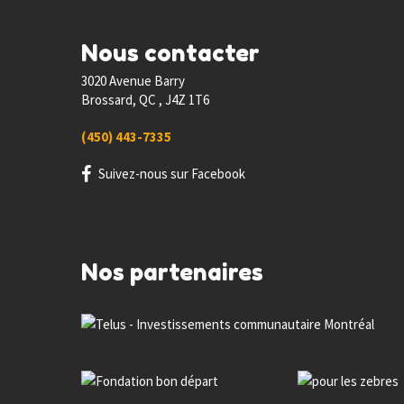
Nous contacter
3020 Avenue Barry
Brossard, QC , J4Z 1T6
(450) 443-7335
Suivez-nous sur Facebook
Nos partenaires