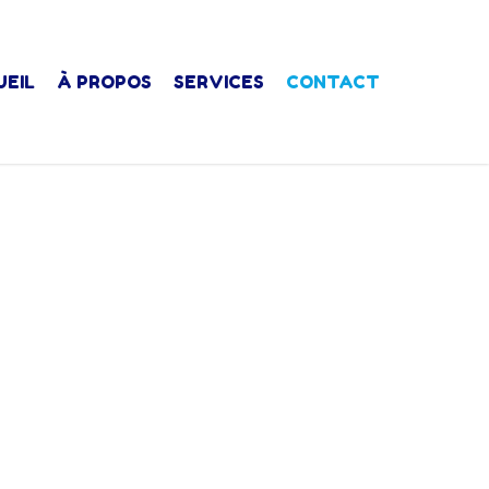
UEIL
À PROPOS
SERVICES
CONTACT